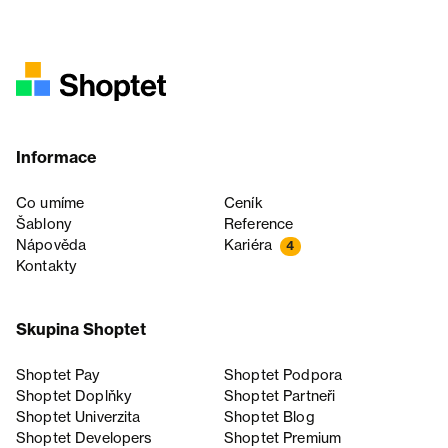
Informace
Co umíme
Ceník
Šablony
Reference
Nápověda
Kariéra
4
Kontakty
Skupina Shoptet
Shoptet Pay
Shoptet Podpora
Shoptet Doplňky
Shoptet Partneři
Shoptet Univerzita
Shoptet Blog
Shoptet Developers
Shoptet Premium