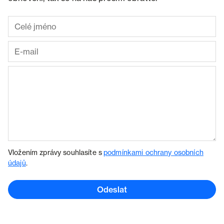
Vložením zprávy souhlasíte s
podmínkami ochrany osobních
údajů
.
Odeslat