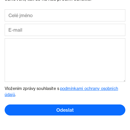
Vložením zprávy souhlasíte s
podmínkami ochrany osobních
údajů
.
Odeslat