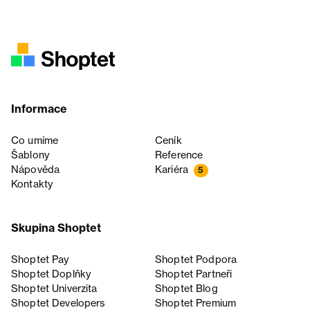
Informace
Co umíme
Ceník
Šablony
Reference
Nápověda
Kariéra
5
Kontakty
Skupina Shoptet
Shoptet Pay
Shoptet Podpora
Shoptet Doplňky
Shoptet Partneři
Shoptet Univerzita
Shoptet Blog
Shoptet Developers
Shoptet Premium