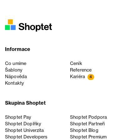
Informace
Co umíme
Ceník
Šablony
Reference
Nápověda
Kariéra
4
Kontakty
Skupina Shoptet
Shoptet Pay
Shoptet Podpora
Shoptet Doplňky
Shoptet Partneři
Shoptet Univerzita
Shoptet Blog
Shoptet Developers
Shoptet Premium