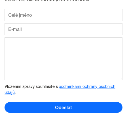
Vložením zprávy souhlasíte s
podmínkami ochrany osobních
údajů
.
Odeslat