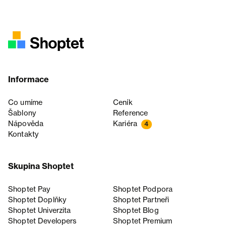
Informace
Co umíme
Ceník
Šablony
Reference
Nápověda
Kariéra
4
Kontakty
Skupina Shoptet
Shoptet Pay
Shoptet Podpora
Shoptet Doplňky
Shoptet Partneři
Shoptet Univerzita
Shoptet Blog
Shoptet Developers
Shoptet Premium