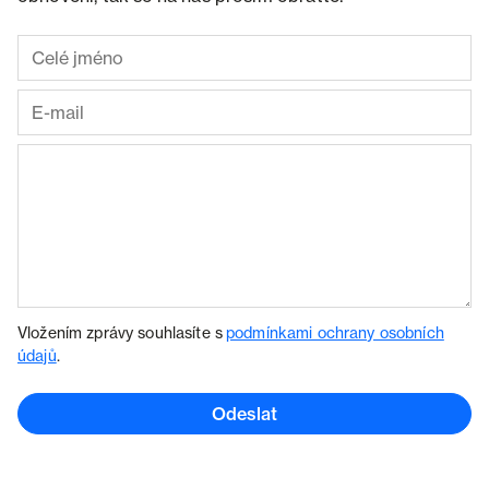
Vložením zprávy souhlasíte s
podmínkami ochrany osobních
údajů
.
Odeslat