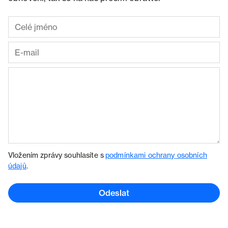
Vložením zprávy souhlasíte s
podmínkami ochrany osobních
údajů
.
Odeslat