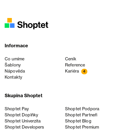
Informace
Co umíme
Ceník
Šablony
Reference
Nápověda
Kariéra
4
Kontakty
Skupina Shoptet
Shoptet Pay
Shoptet Podpora
Shoptet Doplňky
Shoptet Partneři
Shoptet Univerzita
Shoptet Blog
Shoptet Developers
Shoptet Premium