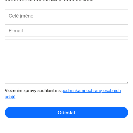
Vložením zprávy souhlasíte s
podmínkami ochrany osobních
údajů
.
Odeslat