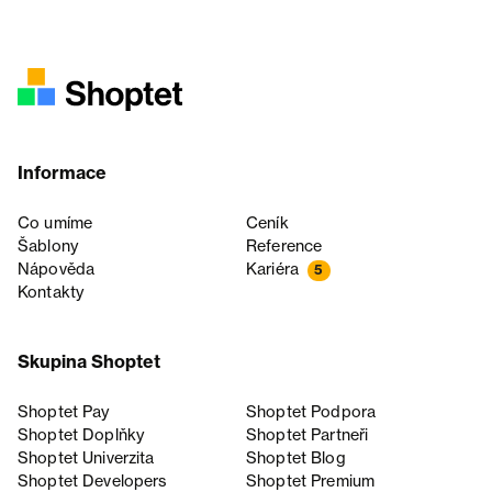
Informace
Co umíme
Ceník
Šablony
Reference
Nápověda
Kariéra
5
Kontakty
Skupina Shoptet
Shoptet Pay
Shoptet Podpora
Shoptet Doplňky
Shoptet Partneři
Shoptet Univerzita
Shoptet Blog
Shoptet Developers
Shoptet Premium