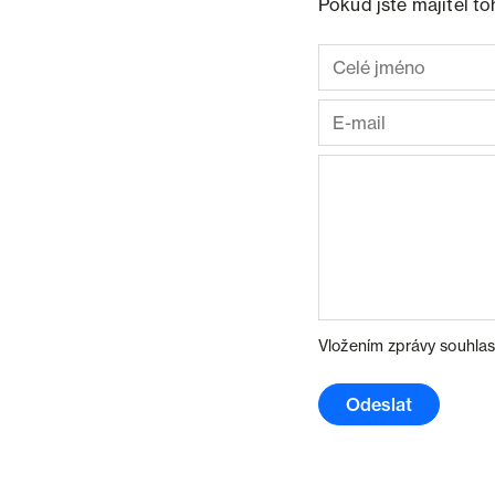
Pokud jste majitel t
Vložením zprávy souhlas
Odeslat